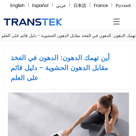
Русский
France
日本語
عربي
Español
English
تهمك الدهون: الدهون في الفخذ مقابل الدهون الحشوية - دليل قائم على العلم
أين تهمك الدهون: الدهون في الفخذ
مقابل الدهون الحشوية - دليل قائم
على العلم