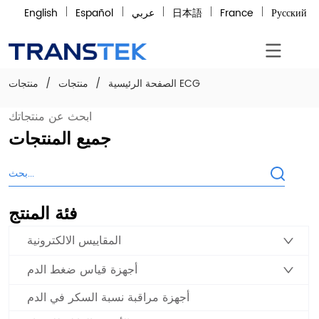
Русский
France
日本語
عربي
Español
English
منتجات ECG
الصفحة الرئيسية
/
منتجات
/
ابحث عن منتجاتك
جميع المنتجات
فئة المنتج
المقاييس الالكترونية
أجهزة قياس ضغط الدم
أجهزة مراقبة نسبة السكر في الدم