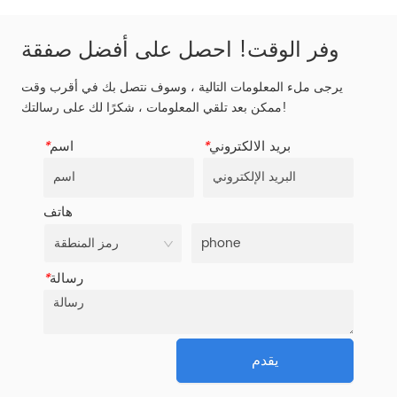
وفر الوقت! احصل على أفضل صفقة
يرجى ملء المعلومات التالية ، وسوف نتصل بك في أقرب وقت
ممكن بعد تلقي المعلومات ، شكرًا لك على رسالتك!
بريد الالكتروني
*
اسم
*
هاتف
رسالة
*
يقدم