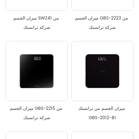
ميزان الجسم GBS-2223 من 
ميزان الجسم SWZ41 من 
شركة ترانستك
شركة ترانستك
ميزان الجسم من ترانستك 
ميزان الجسم GBS-2215 من 
GBS-2012-B1
شركة ترانستك