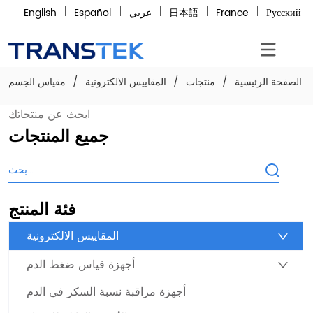
Русский
France
日本語
عربي
Español
English
الصفحة الرئيسية
/
منتجات
/
المقاييس الالكترونية
/
مقياس الجسم
ابحث عن منتجاتك
جميع المنتجات
فئة المنتج
المقاييس الالكترونية
أجهزة قياس ضغط الدم
أجهزة مراقبة نسبة السكر في الدم