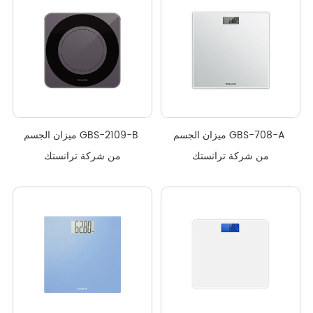
ميزان الجسم GBS-708-A 
ميزان الجسم GBS-2109-B 
من شركة ترانستك
من شركة ترانستك