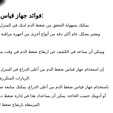
فوائد جهاز قياس ضغط الدم من أعلى الذراع:
يمكنك بسهولة التحقق من ضغط الدم لديك في المنزل دون الحاجة إلى زيارة عيادة أو مستشفى.
ويعتبر بشكل عام أكثر دقة من أنواع أخرى من أجهزة مراقبة 
ويمكن أن يساعد في الكشف عن ارتفاع ضغط الدم في وقت مبكر
إن استخدام جهاز قياس ضغط الدم من أعلى الذراع في المنزل ق
الزيارات المتكررة للطبيب أو المستشفى لفحص ضغط الدم.
باستخدام جهاز قياس ضغط الدم من أعلى الذراع، يمكنك متابعة ض
أو أدويتك حسب الحاجة. يمكن أن يساعدك هذا في إدارة ضغط دم
المرتبطة بارتفاع ضغط الدم، مثل أمراض القلب والسكتة الدماغية.