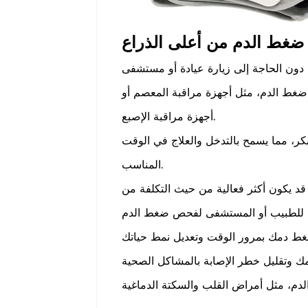
ضغط الدم، مثل أجهزة مراقبة المعصم أو
أجهزة مراقبة الإصبع.
، مما يسمح بالتدخل والعلاج في الوقت
المناسب.
د يكون أكثر فعالية من حيث التكلفة من
غط دمك بمرور الوقت وتعديل نمط حياتك
ك وتقليل خطر الإصابة بالمشاكل الصحية