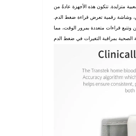
ة متزايدة. تتكون هذه الأجهزة عادةً من
صم، وشاشة رقمية تعرض قراءة ضغط الدم.
ن وتتبع قراءات متعددة بمرور الوقت، مما