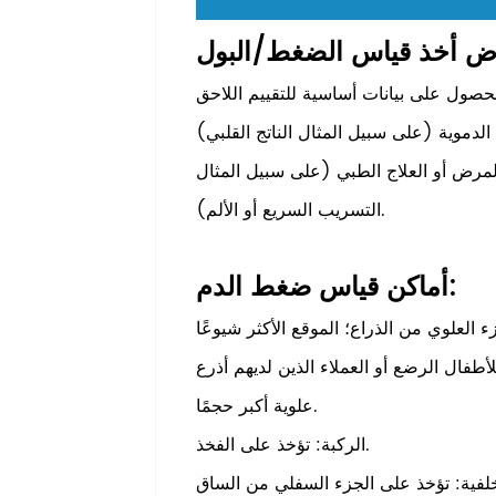
لمرض أو العلاج الطبي (على سبيل المثال
التسريب السريع أو الألم).
أماكن قياس ضغط الدم:
فال الرضع أو العملاء الذين لديهم أذرع
علوية أكبر حجمًا.
الركبة: تؤخذ على الفخذ.