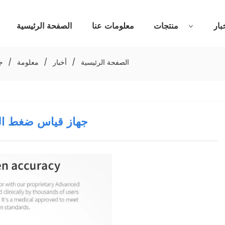
بار
منتجات
معلومات عنا
الصفحة الرئيسية
الصفحة الرئيسية
/
أخبار
/
معلومة
/
ج
جهاز قياس ضغط الد