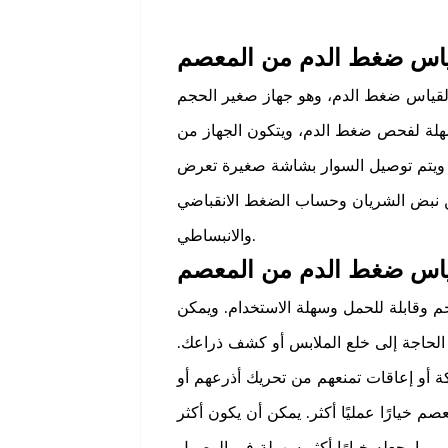
قياس ضغط الدم، وهو جهاز صغير الحجم
هلة لفحص ضغط الدم، ويتكون الجهاز من
ويتم توصيل السوار بشاشة صغيرة تعرض
 نبض الشريان وحساب الضغط الانقباضي
والانبساطي.
 وقابلة للحمل وسهلة الاستخدام. ويمكن
الحاجة إلى خلع الملابس أو كشف ذراعك.
 أو إعاقات تمنعهم من تحريك أذرعهم أو
 خيارًا عمليًا أكثر. يمكن أن يكون أكثر
 مما يجعله خيارًا أكثر سهولة في الوصول