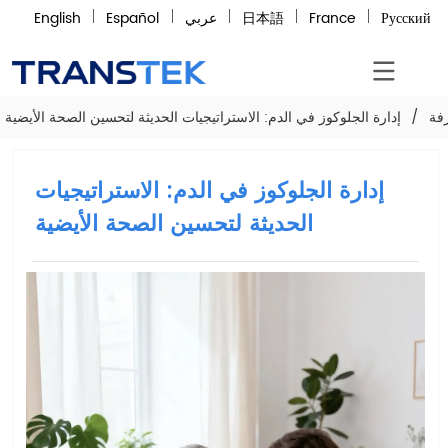
Русский
France
日本語
عربي
Español
English
فة
/
إدارة الجلوكوز في الدم: الاستراتيجيات الحديثة لتحسين الصحة الأيضية
إدارة الجلوكوز في الدم: الاستراتيجيات
الحديثة لتحسين الصحة الأيضية