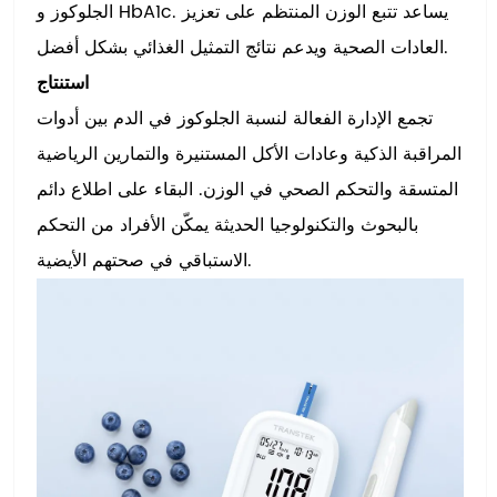
الجلوكوز و HbA1c. يساعد تتبع الوزن المنتظم على تعزيز
العادات الصحية ويدعم نتائج التمثيل الغذائي بشكل أفضل.
استنتاج
تجمع الإدارة الفعالة لنسبة الجلوكوز في الدم بين أدوات
المراقبة الذكية وعادات الأكل المستنيرة والتمارين الرياضية
المتسقة والتحكم الصحي في الوزن. البقاء على اطلاع دائم
بالبحوث والتكنولوجيا الحديثة يمكّن الأفراد من التحكم
الاستباقي في صحتهم الأيضية.