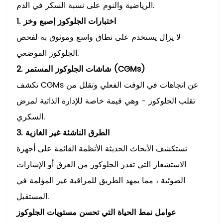
الرياضية والنوم على نسبة السكر في الدم.
1. اختبارات الجلوكوز إصبع وخز
لا يزال يستخدم على نطاق واسع وموثوق به لفحص
الجلوكوز الموضعي.
2. شاشات الجلوكوز المستمر (CGMs)
تكشف CGMs عن اتجاهات في الوقت الفعلي وتقلل من
تقلب الجلوكوز - وهي قيمة خاصة للإدارة الذاتية لمرض
السكري.
3. الطرق الناشئة غير الغازية
تستكشف الأبحاث الحديثة الأنظمة القائمة على أجهزة
الاستشعار التي تقدر الجلوكوز من العرق أو الإشارات
الضوئية ، مما يمهد الطريق للمراقبة غير المؤلمة في
المستقبل.
عوامل نمط الحياة التي تحسن مستويات الجلوكوز