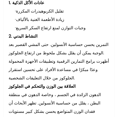
1. عادات الأكل الذكية
تقليل الكربوهيدرات المكررة
·
زيادة الأطعمة الغنية بالألياف
·
وجبات التوازن لمنع ارتفاع السكر السريع
·
2. النشاط البدني
التمرين يحسن حساسية الأنسولين. حتى المشي القصير بعد
الوجبة يمكن أن يقلل بشكل ملحوظ من ارتفاع الجلوكوز.
أظهرت برامج التمارين الرقمية وتطبيقات الأجهزة المحمولة
وعدًا مبكرًا في مساعدة الأفراد على تحسين استقرار
الجلوكوز من خلال التعليقات الشخصية.
العلاقة بين الوزن والتحكم في الجلوكوز
الدهون الزائدة في الجسم ، وخاصة الدهون في منطقة
البطن ، يقلل من حساسية الأنسولين. تظهر الأبحاث أن
فقدان الوزن المتواضع يحسن بشكل كبير مستويات