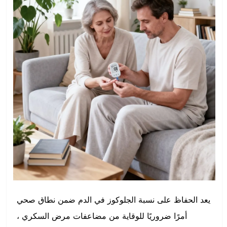
يعد الحفاظ على نسبة الجلوكوز في الدم ضمن نطاق صحي
أمرًا ضروريًا للوقاية من مضاعفات مرض السكري ،