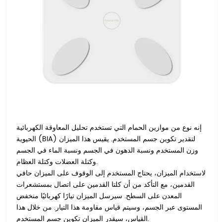
إنه نوع من موازين الحمام التي تستخدم تحليل المعاوقة الكهربائية
الحيوية (BIA) لتقدير تكوين جسم المستخدم. يقيس هذا الميزان
وزن المستخدم ونسبة الدهون في الجسم ونسبة الماء في الجسم
وكتلة العضلات وكتلة العظام.
لاستخدام الميزان، يحتاج المستخدم إلى الوقوف على الميزان حافي
القدمين، مع التأكد من أن كلتا القدمين على اتصال بمستشعرات
المعدن على السطح. سيرسل الميزان تيارًا كهربائيًا منخفض
المستوى عبر الجسم، وسيتم قياس مقاومة هذا التيار. من خلال هذا
القياس، سيقدر الميزان تكوين جسم المستخدم.