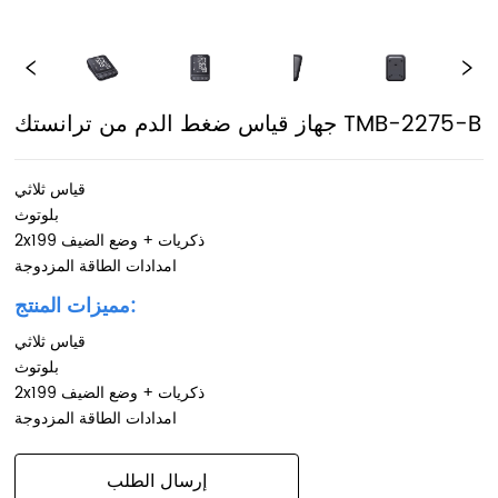
جهاز قياس ضغط الدم من ترانستك TMB-2275-B
قياس ثلاثي
بلوتوث
2x199 ذكريات + وضع الضيف
امدادات الطاقة المزدوجة
مميزات المنتج:
قياس ثلاثي
بلوتوث
2x199 ذكريات + وضع الضيف
امدادات الطاقة المزدوجة
إرسال الطلب