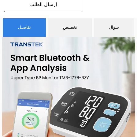
إرسال الطلب
سؤال
تخصيص
تفاصيل