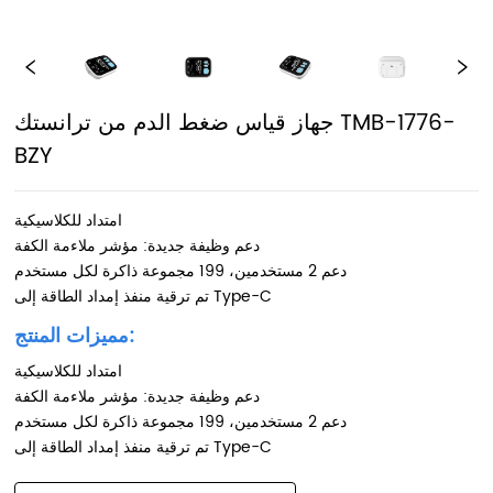
جهاز قياس ضغط الدم من ترانستك TMB-1776-
BZY
امتداد للكلاسيكية
دعم وظيفة جديدة: مؤشر ملاءمة الكفة
دعم 2 مستخدمين، 199 مجموعة ذاكرة لكل مستخدم
تم ترقية منفذ إمداد الطاقة إلى Type-C
مميزات المنتج:
امتداد للكلاسيكية
دعم وظيفة جديدة: مؤشر ملاءمة الكفة
دعم 2 مستخدمين، 199 مجموعة ذاكرة لكل مستخدم
تم ترقية منفذ إمداد الطاقة إلى Type-C