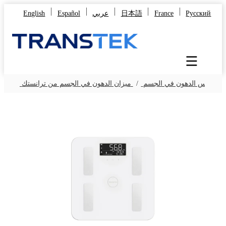
Русский
France
日本語
عربي
Español
English
/
مقياس الدهون في الجسم
/