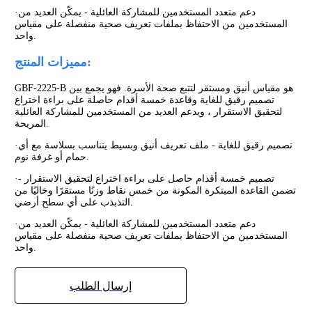
دعم متعدد المستخدمين للمشاركة العائلية - يمكّن العديد من
·
المستخدمين من الاحتفاظ بملفات تعريف صحية منفصلة على مقياس
واحد.
مميزات المنتج:
GBF-2225-B هو مقياس أنيق ومستقر لتتبع صحة الأسرة. فهو يجمع بين
تصميم رقيق للغاية وقاعدة خمسة أقدام حاصلة على براءة اختراع
لتحقيق الاستقرار ، ويدعم العديد من المستخدمين للمشاركة العائلية
المريحة.
تصميم رقيق للغاية - ملف تعريف أنيق وبسيط يتناسب بسلاسة مع أي
·
حمام أو غرفة نوم.
تصميم خمسة أقدام حاصل على براءة اختراع لتحقيق الاستقرار -
·
تضمن القاعدة المبتكرة المكونة من خمس نقاط وزنًا مستقرًا وخاليًا من
التذبذب على أي سطح أرضي.
دعم متعدد المستخدمين للمشاركة العائلية - يمكّن العديد من
·
المستخدمين من الاحتفاظ بملفات تعريف صحية منفصلة على مقياس
واحد.
إرسال الطلب